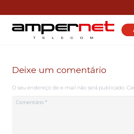
Deixe um comentário
O seu endereço de e-mail não será publicado.
Ca