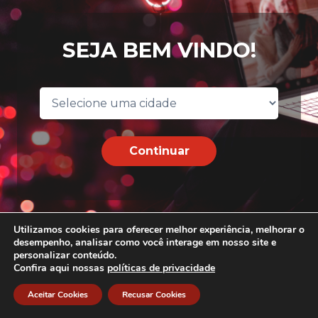
SEJA BEM VINDO!
Continuar
Utilizamos cookies para oferecer melhor experiência, melhorar o
desempenho, analisar como você interage em nosso site e
personalizar conteúdo.
Confira aqui nossas
políticas de privacidade
Aceitar Cookies
Recusar Cookies