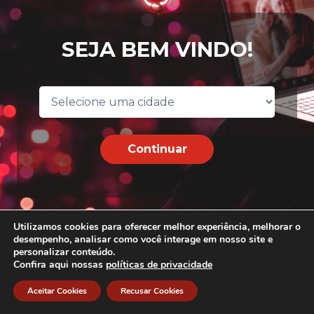
SEJA BEM VINDO!
Continuar
Utilizamos cookies para oferecer melhor experiência, melhorar o
desempenho, analisar como você interage em nosso site e
personalizar conteúdo.
Confira aqui nossas
políticas de privacidade
Aceitar Cookies
Recusar Cookies