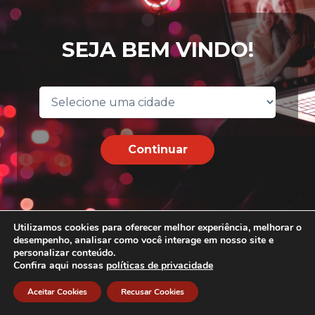
SEJA BEM VINDO!
Continuar
Utilizamos cookies para oferecer melhor experiência, melhorar o
desempenho, analisar como você interage em nosso site e
personalizar conteúdo.
Confira aqui nossas
políticas de privacidade
Aceitar Cookies
Recusar Cookies